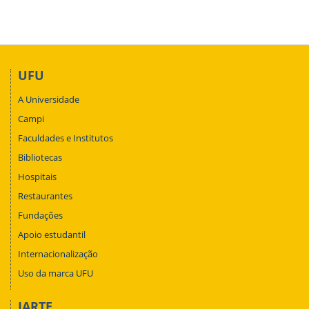
UFU
A Universidade
Campi
Faculdades e Institutos
Bibliotecas
Hospitais
Restaurantes
Fundações
Apoio estudantil
Internacionalização
Uso da marca UFU
IARTE