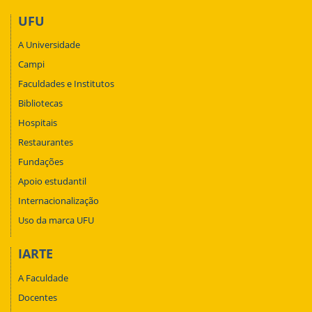
UFU
A Universidade
Campi
Faculdades e Institutos
Bibliotecas
Hospitais
Restaurantes
Fundações
Apoio estudantil
Internacionalização
Uso da marca UFU
IARTE
A Faculdade
Docentes