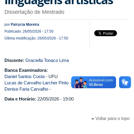
Dissertação de Mestrado
por
Patrycia Moreira
Publicado: 26/05/2026 - 17:50
Última modificação: 26/05/2026 - 17:50
Discente:
Graciella Tonaco Lima
Banca Examinadora:
Daniel Santos Costa
- UFU
Lucas de Carvalho Larcher Pinto
- UFU
Denise Faria Carvalho
-
Data e Horário:
22/05/2026 - 19:00
Voltar para o topo