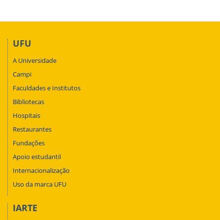
UFU
A Universidade
Campi
Faculdades e Institutos
Bibliotecas
Hospitais
Restaurantes
Fundações
Apoio estudantil
Internacionalização
Uso da marca UFU
IARTE