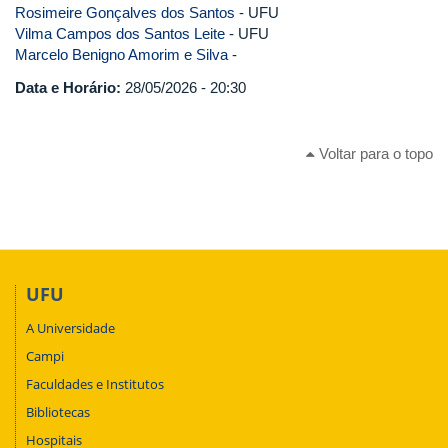
Rosimeire Gonçalves dos Santos
- UFU
Vilma Campos dos Santos Leite
- UFU
Marcelo Benigno Amorim e Silva
-
Data e Horário:
28/05/2026 - 20:30
Voltar para o topo
UFU
A Universidade
Campi
Faculdades e Institutos
Bibliotecas
Hospitais