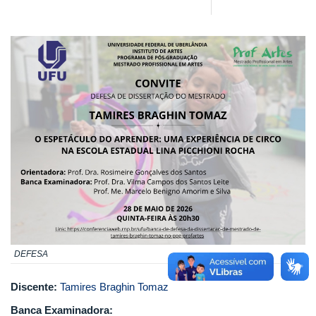
DEFESA
Discente:
Tamires Braghin Tomaz
Banca Examinadora: