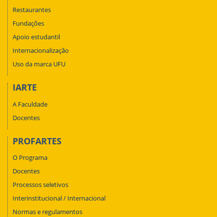
Restaurantes
Fundações
Apoio estudantil
Internacionalização
Uso da marca UFU
IARTE
A Faculdade
Docentes
PROFARTES
O Programa
Docentes
Processos seletivos
Interinstitucional / Internacional
Normas e regulamentos