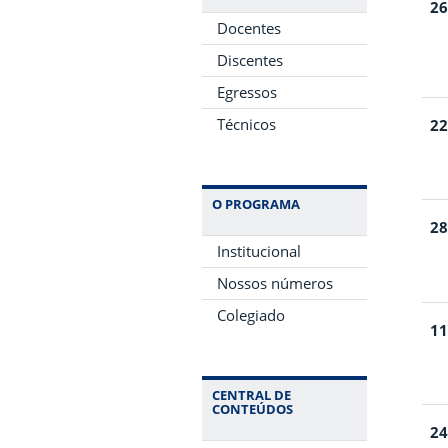
26
Docentes
Discentes
Egressos
Técnicos
22
O PROGRAMA
28
Institucional
Nossos números
Colegiado
11
CENTRAL DE
CONTEÚDOS
24