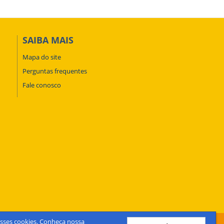
SAIBA MAIS
Mapa do site
Perguntas frequentes
Fale conosco
desses cookies. Conheça nossa