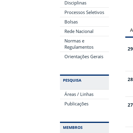
Disciplinas
Processos Seletivos
Bolsas
A
Rede Nacional
Normas e
Regulamentos
29
Orientações Gerais
28
PESQUISA
Áreas / Linhas
Publicações
27
MEMBROS