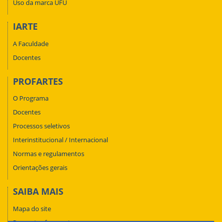
Uso da marca UFU
IARTE
A Faculdade
Docentes
PROFARTES
O Programa
Docentes
Processos seletivos
Interinstitucional / Internacional
Normas e regulamentos
Orientações gerais
SAIBA MAIS
Mapa do site