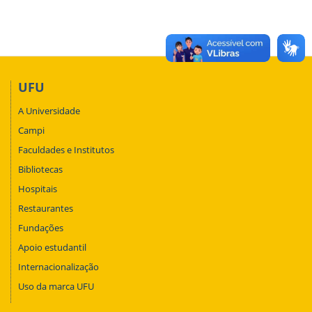
UFU
A Universidade
Campi
Faculdades e Institutos
Bibliotecas
Hospitais
Restaurantes
Fundações
Apoio estudantil
Internacionalização
Uso da marca UFU