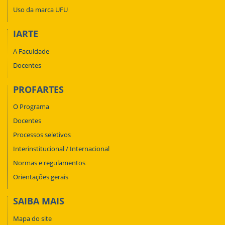
Uso da marca UFU
IARTE
A Faculdade
Docentes
PROFARTES
O Programa
Docentes
Processos seletivos
Interinstitucional / Internacional
Normas e regulamentos
Orientações gerais
SAIBA MAIS
Mapa do site