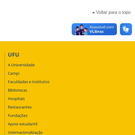
Voltar para o topo
UFU
A Universidade
Campi
Faculdades e Institutos
Bibliotecas
Hospitais
Restaurantes
Fundações
Apoio estudantil
Internacionalização