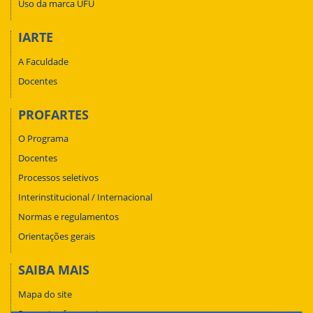
Uso da marca UFU
IARTE
A Faculdade
Docentes
PROFARTES
O Programa
Docentes
Processos seletivos
Interinstitucional / Internacional
Normas e regulamentos
Orientações gerais
SAIBA MAIS
Mapa do site