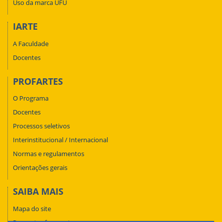
Uso da marca UFU
IARTE
A Faculdade
Docentes
PROFARTES
O Programa
Docentes
Processos seletivos
Interinstitucional / Internacional
Normas e regulamentos
Orientações gerais
SAIBA MAIS
Mapa do site