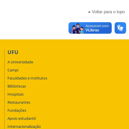
Voltar para o topo
UFU
A Universidade
Campi
Faculdades e Institutos
Bibliotecas
Hospitais
Restaurantes
Fundações
Apoio estudantil
Internacionalização