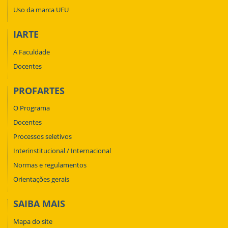
Uso da marca UFU
IARTE
A Faculdade
Docentes
PROFARTES
O Programa
Docentes
Processos seletivos
Interinstitucional / Internacional
Normas e regulamentos
Orientações gerais
SAIBA MAIS
Mapa do site