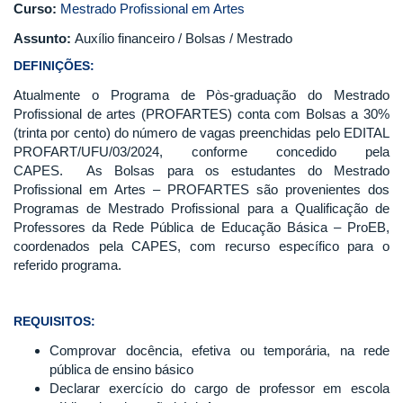
Curso:
Mestrado Profissional em Artes
Assunto:
Auxílio financeiro / Bolsas / Mestrado
DEFINIÇÕES:
Atualmente o Programa de Pòs-graduação do Mestrado
Profissional de artes (PROFARTES) conta com Bolsas a 30%
(trinta por cento) do número de vagas preenchidas pelo EDITAL
PROFART/UFU/03/2024, conforme concedido pela
CAPES. As Bolsas para os estudantes do Mestrado
Profissional em Artes – PROFARTES são provenientes dos
Programas de Mestrado Profissional para a Qualificação de
Professores da Rede Pública de Educação Básica – ProEB,
coordenados pela CAPES, com recurso específico para o
referido programa.
REQUISITOS:
Comprovar docência, efetiva ou temporária, na rede
pública de ensino básico
Declarar exercício do cargo de professor em escola