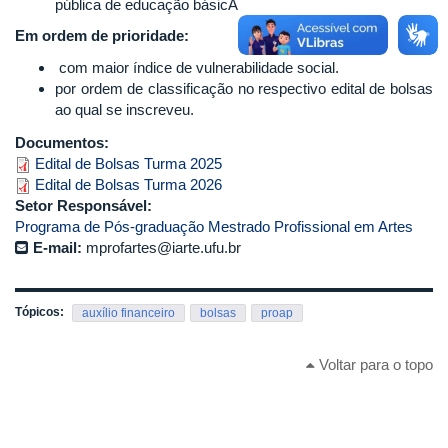
pública de educação básicA
Em ordem de prioridade:
com maior índice de vulnerabilidade social.
por ordem de classificação no respectivo edital de bolsas
ao qual se inscreveu.
Documentos:
Edital de Bolsas Turma 2025
Edital de Bolsas Turma 2026
Setor Responsável:
Programa de Pós-graduação Mestrado Profissional em Artes
E-mail:
mprofartes@iarte.ufu.br
Tópicos:
auxílio financeiro
bolsas
proap
Voltar para o topo