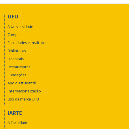
UFU
A Universidade
Campi
Faculdades e Institutos
Bibliotecas
Hospitais
Restaurantes
Fundações
Apoio estudantil
Internacionalização
Uso da marca UFU
IARTE
A Faculdade