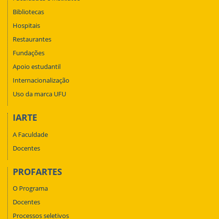
Bibliotecas
Hospitais
Restaurantes
Fundações
Apoio estudantil
Internacionalização
Uso da marca UFU
IARTE
A Faculdade
Docentes
PROFARTES
O Programa
Docentes
Processos seletivos