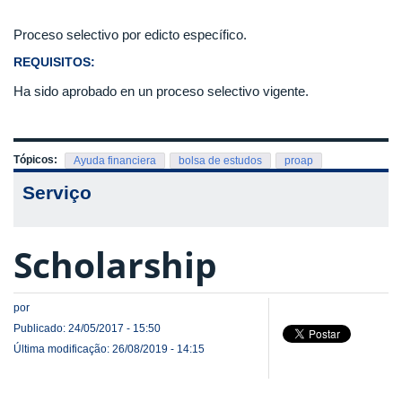
Proceso selectivo por edicto específico.
REQUISITOS:
Ha sido aprobado en un proceso selectivo vigente.
Tópicos:
Ayuda financiera
bolsa de estudos
proap
Serviço
Scholarship
por
Publicado: 24/05/2017 - 15:50
Última modificação: 26/08/2019 - 14:15