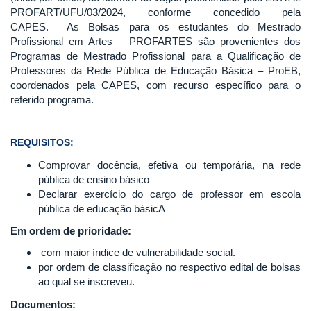
PROFART/UFU/03/2024, conforme concedido pela
CAPES. As Bolsas para os estudantes do Mestrado
Profissional em Artes – PROFARTES são provenientes dos
Programas de Mestrado Profissional para a Qualificação de
Professores da Rede Pública de Educação Básica – ProEB,
coordenados pela CAPES, com recurso específico para o
referido programa.
REQUISITOS:
Comprovar docência, efetiva ou temporária, na rede
pública de ensino básico
Declarar exercício do cargo de professor em escola
pública de educação básicA
Em ordem de prioridade:
com maior índice de vulnerabilidade social.
por ordem de classificação no respectivo edital de bolsas
ao qual se inscreveu.
Documentos: