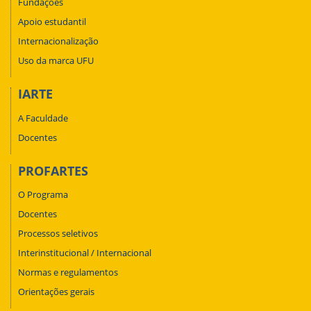
Fundações
Apoio estudantil
Internacionalização
Uso da marca UFU
IARTE
A Faculdade
Docentes
PROFARTES
O Programa
Docentes
Processos seletivos
Interinstitucional / Internacional
Normas e regulamentos
Orientações gerais