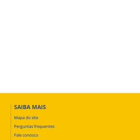
SAIBA MAIS
Mapa do site
Perguntas frequentes
Fale conosco