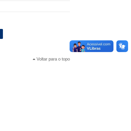
Voltar para o topo