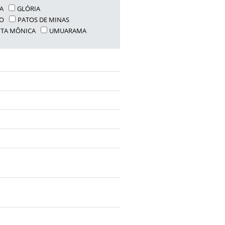
CA
GLÓRIA
O
PATOS DE MINAS
TA MÔNICA
UMUARAMA