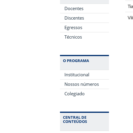
Ti
Docentes
Discentes
Vi
Egressos
Técnicos
O PROGRAMA
Institucional
Nossos números
Colegiado
CENTRAL DE
CONTEÚDOS