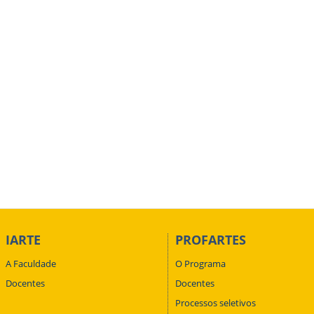
IARTE
PROFARTES
A Faculdade
O Programa
Docentes
Docentes
Processos seletivos