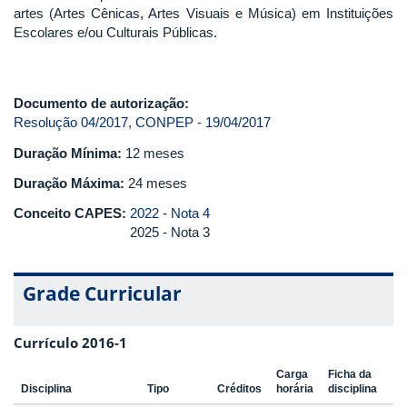
artes (Artes Cênicas, Artes Visuais e Música) em Instituições
Escolares e/ou Culturais Públicas.
Documento de autorização:
Resolução 04/2017, CONPEP - 19/04/2017
Duração Mínima:
12 meses
Duração Máxima:
24 meses
Conceito CAPES:
2022 - Nota 4
2025 - Nota 3
Grade Curricular
Currículo 2016-1
Carga
Ficha da
Disciplina
Tipo
Créditos
horária
disciplina