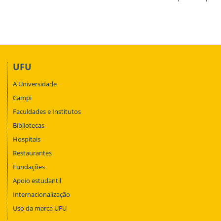
UFU
A Universidade
Campi
Faculdades e Institutos
Bibliotecas
Hospitais
Restaurantes
Fundações
Apoio estudantil
Internacionalização
Uso da marca UFU